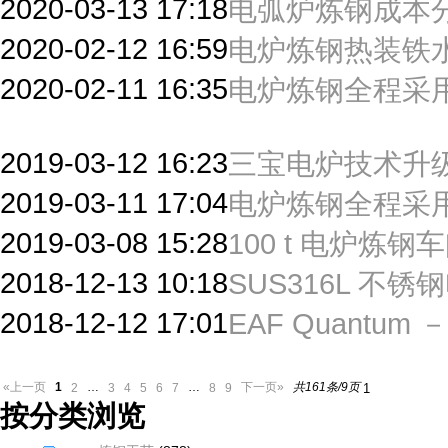
2020-03-13 17:18
电弧炉炼钢成本
2020-02-12 16:59
电炉炼钢热装铁
2020-02-11 16:35
电炉炼钢全程采
2019-03-12 16:23
三宝电炉技术升
2019-03-11 17:04
电炉炼钢全程采
2019-03-08 15:28
100 t 电炉炼
2018-12-13 10:18
SUS316L 不
2018-12-12 17:01
EAF Quantu
1
…
…
共161条/9页
«上一页
下一页»
2
3
4
5
6
7
8
9
按分类浏览