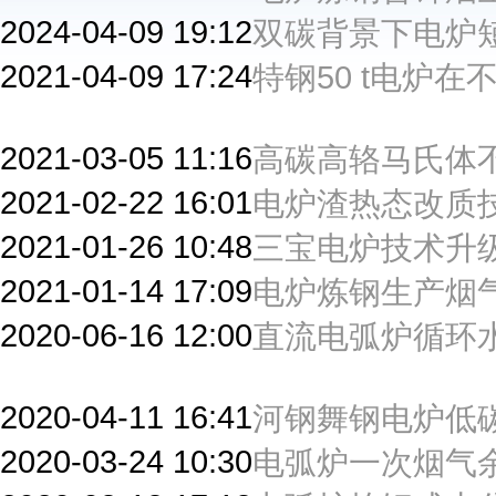
2024-04-09 19:12
双碳背景下电炉
2021-04-09 17:24
特钢50 t电炉
2021-03-05 11:16
高碳高辂马氏体
2021-02-22 16:01
电炉渣热态改质
2021-01-26 10:48
三宝电炉技术升
2021-01-14 17:09
电炉炼钢生产烟
2020-06-16 12:00
直流电弧炉循环
2020-04-11 16:41
河钢舞钢电炉低
2020-03-24 10:30
电弧炉一次烟气